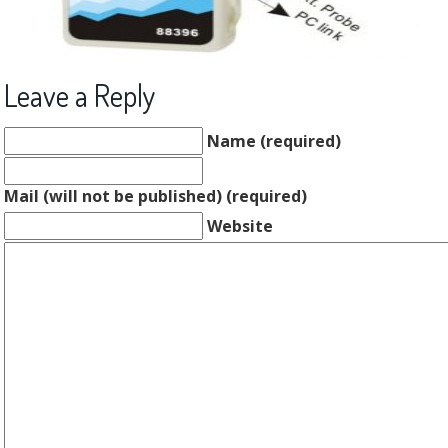
Leave a Reply
Name (required)
Mail (will not be published) (required)
Website