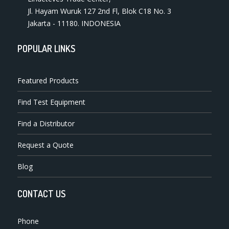
Jl. Hayam Wuruk 127 2nd Fl, Blok C18 No. 3
Jakarta - 11180. INDONESIA
POPULAR LINKS
Featured Products
Find Test Equipment
Find a Distributor
Request a Quote
Blog
CONTACT US
Phone