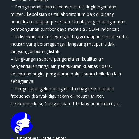
-- Peraga pendidikan di industri listrik, lingkungan dan
militer / kepolisian serta laboratorium baik di bidang
pendidikan maupun penelitian. Untuk pengembangan dan
pembangunan sumber daya manusia / SDM Indonesia.
-- Kelistrikan, baik di tegangan tinggi maupun rendah serta
industri yang bersinggungan langsung maupun tidak
langsung di bidang listrik.
-- Lingkungan seperti pengendalian kualitas air,
pengendalian tinggi air, pengukuran kualitas udara,
kecepatan angin, pengukuran polusi suara baik dan lain
sebagainya.
-- Pengukuran gelombang elektromagnetik maupun
frequency (banyak digunakan di industri Militer,
Telekomunikasi, Navigasi dan di bidang penelitian nya).
Lindeteves Trade Center,