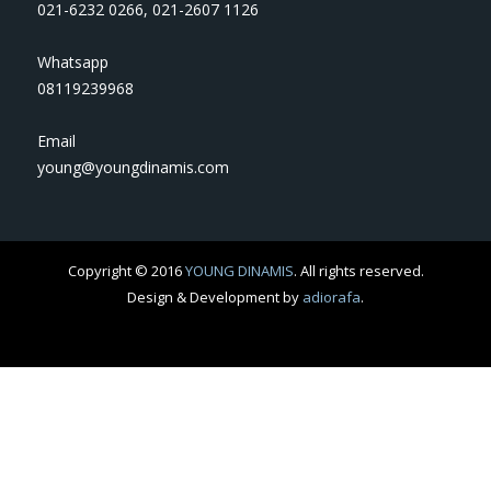
021-6232 0266
,
021-2607 1126
Whatsapp
08119239968
Email
young@youngdinamis.com
Copyright © 2016
YOUNG DINAMIS
. All rights reserved.
Design & Development by
adiorafa
.