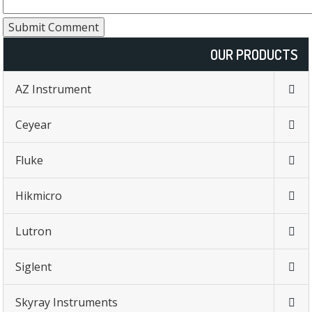
OUR PRODUCTS
AZ Instrument
Ceyear
Fluke
Hikmicro
Lutron
Siglent
Skyray Instruments