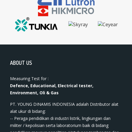
ABOUT US
Measuring Test for :
Defence, Educational, Electrical tester,
Environment, Oli & Gas
PT. YOUNG DINAMIS INDONESIA ​adalah Distributor alat
ala​t​​​ ukur di bidang:
-- Peraga pendidikan di industri listrik, lingkungan dan
militer / kepolisian serta laboratorium baik di bidang