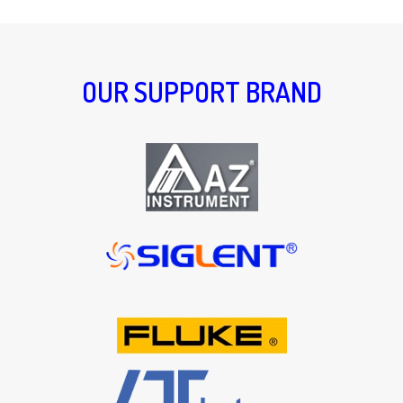
OUR SUPPORT BRAND