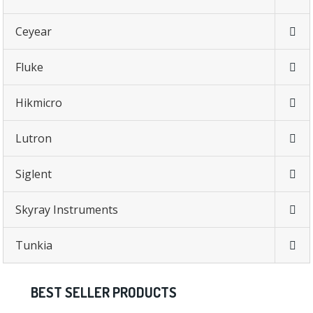
Ceyear
Fluke
Hikmicro
Lutron
Siglent
Skyray Instruments
Tunkia
BEST SELLER PRODUCTS