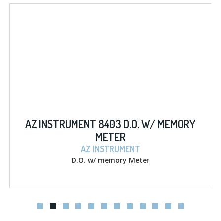
AZ INSTRUMENT 8403 D.O. W/ MEMORY
METER
AZ INSTRUMENT
D.O. w/ memory Meter