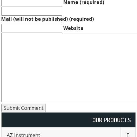
Name (required)
Mail (will not be published) (required)
Website
OUR PRODUCTS
AZ Instrument