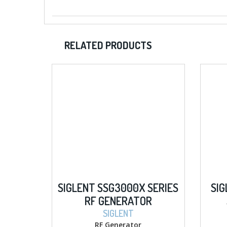
RELATED PRODUCTS
SIGLENT SSG3000X SERIES
SIG
RF GENERATOR
SIGLENT
RF Generator