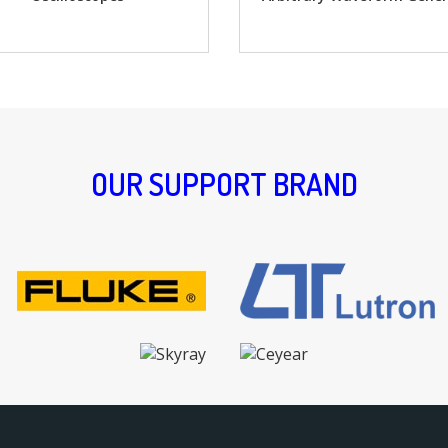
OUR SUPPORT BRAND