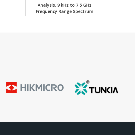
Analysis, 9 kHz to 7.5 GHz
Frequency Range Spectrum
Analyzer