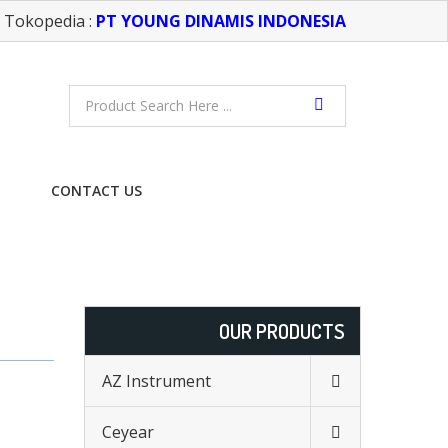
Tokopedia :
PT YOUNG DINAMIS INDONESIA
CONTACT US
FREE CONSULTATION
OUR PRODUCTS
AZ Instrument
Ceyear